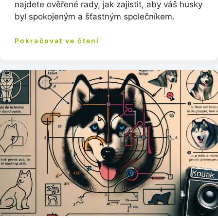
najdete ověřené rady, jak zajistit, aby váš husky
byl spokojeným a šťastným společníkem.
Pokračovat ve čtení