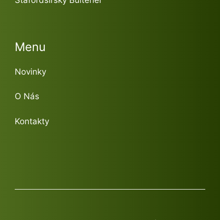
Menu
Novinky
O Nás
Kontakty