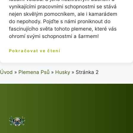
vynikajícími pracovními schopnostmi se stává
nejen skvělým pomocníkem, ale i kamarádem
do nepohody. Pojďte s námi proniknout do
fascinujícího světa tohoto plemene, které vás
ohromí svými schopnostmi a šarmem!
Pokračovat ve čtení
Úvod
»
Plemena Psů
»
Husky
»
Stránka 2