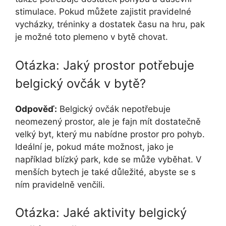
stimulace. Pokud můžete zajistit pravidelné
vycházky, tréninky a dostatek času na hru, pak
je možné toto plemeno v bytě chovat.
Otázka: Jaký prostor potřebuje
belgický ovčák v bytě?
Odpověď:
Belgický ovčák nepotřebuje
neomezený prostor, ale je fajn mít dostatečně
velký byt, který mu nabídne prostor pro pohyb.
Ideální je, pokud máte možnost, jako je
například blízký park, kde se může vyběhat. V
menších bytech je také důležité, abyste se s
ním pravidelně venčili.
Otázka: Jaké aktivity belgický