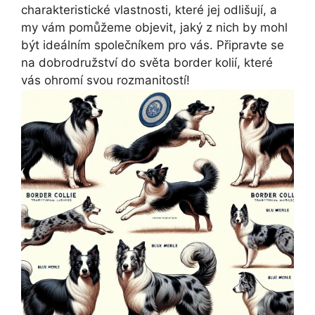
charakteristické vlastnosti, které jej odlišují, a
my vám pomůžeme objevit, jaký z nich by mohl
být ideálním společníkem pro vás. Připravte se
na dobrodružství do světa border kolií, které
vás ohromí svou rozmanitostí!