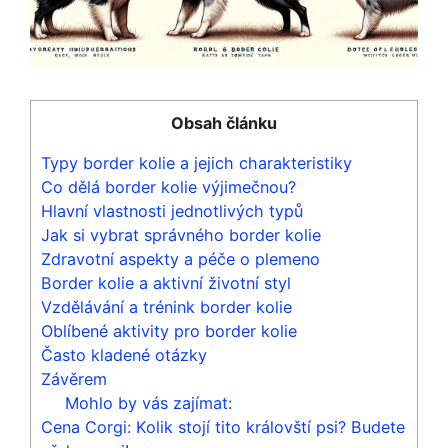
Obsah článku
Typy border kolie a jejich charakteristiky
Co dělá border kolie výjimečnou?
Hlavní vlastnosti jednotlivých typů
Jak si vybrat správného border kolie
Zdravotní aspekty a péče o plemeno
Border kolie a aktivní životní styl
Vzdělávání a trénink border kolie
Oblíbené aktivity pro border kolie
Často kladené otázky
Závěrem
Mohlo by vás zajímat:
Cena Corgi: Kolik stojí tito královští psi? Budete