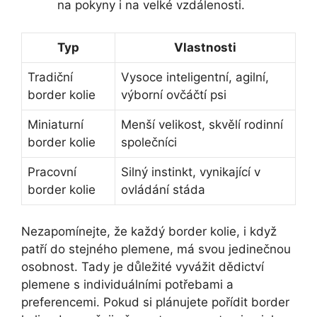
na pokyny i na velké vzdálenosti.
Typ
Vlastnosti
Tradiční
Vysoce inteligentní, agilní,
border kolie
výborní ovčáčtí psi
Miniaturní
Menší velikost, skvělí rodinní
border kolie
společníci
Pracovní
Silný instinkt, vynikající v
border kolie
ovládání stáda
Nezapomínejte, že každý border kolie, i když
patří do stejného plemene, má svou jedinečnou
osobnost. Tady je důležité vyvážit dědictví
plemene s individuálními potřebami a
preferencemi. Pokud si plánujete pořídit border