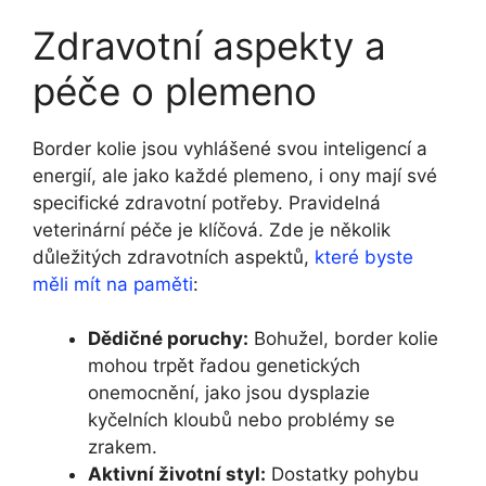
Zdravotní aspekty a
péče o plemeno
Border kolie jsou vyhlášené svou inteligencí a
energií, ale jako každé plemeno, i ony mají své
specifické zdravotní potřeby. Pravidelná
veterinární péče je klíčová. Zde je několik
důležitých zdravotních aspektů,
které byste
měli mít na paměti
:
Dědičné poruchy:
Bohužel, border kolie
mohou trpět řadou genetických
onemocnění, jako jsou dysplazie
kyčelních kloubů nebo problémy se
zrakem.
Aktivní životní styl:
Dostatky pohybu