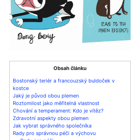
Obsah článku
Bostonský teriér a francouzský buldoček v
kostce
Jaký je původ obou plemen
Roztomilost jako měřitelná vlastnost
Chování a temperament: Kdo je vítěz?
Zdravotní aspekty obou⁢ plemen
Jak vybrat správného společníka
Rady pro správnou péči a výchovu