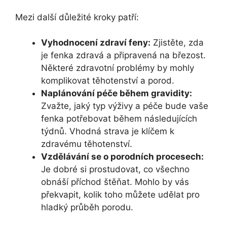
Mezi další důležité kroky patří:
Vyhodnocení zdraví feny:
Zjistěte, zda
je fenka zdravá a připravená na březost.
Některé zdravotní problémy by mohly
komplikovat těhotenství a porod.
Naplánování péče během gravidity:
Zvažte, jaký typ výživy a péče bude vaše
fenka potřebovat během následujících
týdnů. Vhodná strava je klíčem k
zdravému těhotenství.
Vzdělávání se o porodních procesech:
Je dobré si prostudovat, co všechno
obnáší příchod štěňat. Mohlo by vás
překvapit, kolik toho můžete udělat pro
hladký průběh porodu.