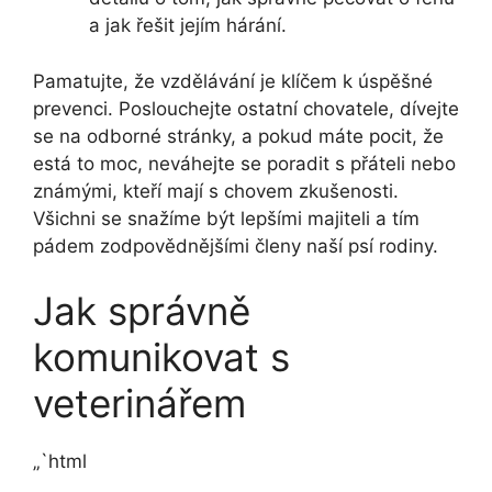
a jak řešit jejím hárání.
Pamatujte, že vzdělávání je klíčem k úspěšné
prevenci. Poslouchejte ostatní chovatele, dívejte
se na odborné stránky, a pokud máte pocit, že
está to moc, neváhejte se poradit s přáteli nebo
známými, kteří mají s chovem zkušenosti.
Všichni se snažíme být lepšími majiteli a tím
pádem zodpovědnějšími členy naší psí rodiny.
Jak správně
komunikovat s
veterinářem
„`html