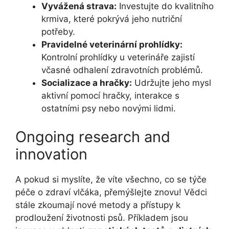
Vyvážená strava:
Investujte do kvalitního
krmiva, které pokrývá jeho nutriční
potřeby.
Pravidelné veterinární prohlídky:
Kontrolní prohlídky u veterináře zajistí
včasné odhalení zdravotních problémů.
Socializace a hračky:
Udržujte jeho mysl
aktivní pomocí hračky, interakce s
ostatními psy nebo novými lidmi.
Ongoing research and
innovation
A pokud si myslíte, že víte všechno, co se týče
péče o zdraví vlčáka, přemýšlejte znovu! Vědci
stále zkoumají nové metody a přístupy k
prodloužení životnosti psů. Příkladem jsou