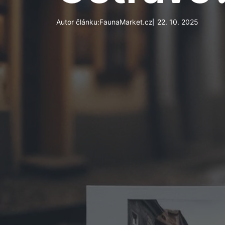
Autor článku:
FaunaMarket.cz
22. 10. 2025