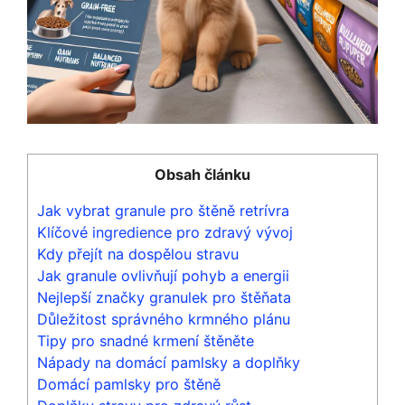
Obsah článku
Jak vybrat granule pro štěně retrívra
Klíčové ingredience pro zdravý vývoj
Kdy přejít na dospělou stravu
Jak granule ovlivňují pohyb a energii
Nejlepší značky granulek pro štěňata
Důležitost správného krmného plánu
Tipy pro snadné krmení štěněte
Nápady na domácí pamlsky a doplňky
Domácí pamlsky pro štěně