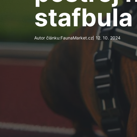
stafbula
Autor článku:
FaunaMarket.cz
12. 10. 2024