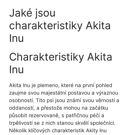
Jaké jsou
charakteristiky Akita
Inu
Charakteristiky Akita
Inu
Akita Inu je plemeno, které na první pohled
zaujme svou majestátní postavou a výraznou
osobností. Tito psi jsou známí svou věrností a
oddaností, a přestože mohou na začátku
působit rezervovaně, s patřičnou péčí a
trpělivostí se z nich stanou skvělí společníci.
Několik klíčových charakteristik Akity Inu