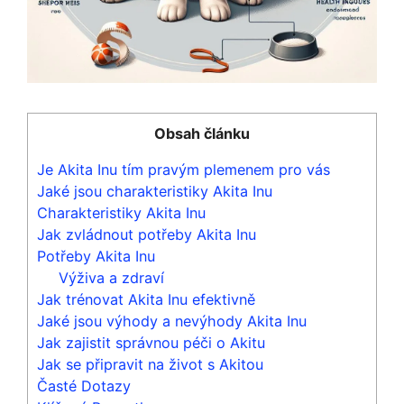
Obsah článku
Je Akita Inu tím pravým plemenem pro vás
Jaké jsou charakteristiky Akita Inu
Charakteristiky Akita Inu
Jak zvládnout potřeby Akita Inu
Potřeby Akita Inu
Výživa a zdraví
Jak trénovat Akita Inu efektivně
Jaké jsou výhody a nevýhody Akita Inu
Jak zajistit správnou péči o Akitu
Jak se připravit na život s Akitou
Časté Dotazy