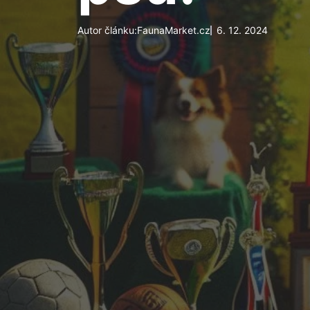
Autor článku:
FaunaMarket.cz
6. 12. 2024