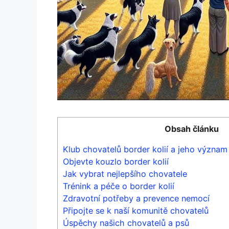
Obsah článku
Klub chovatelů border kolií a jeho význam
Objevte kouzlo border kolií
Jak vybrat nejlepšího chovatele
Trénink a péče o border kolií
Zdravotní potřeby a prevence nemocí
Připojte se k naší komunitě chovatelů
Úspěchy našich chovatelů a psů