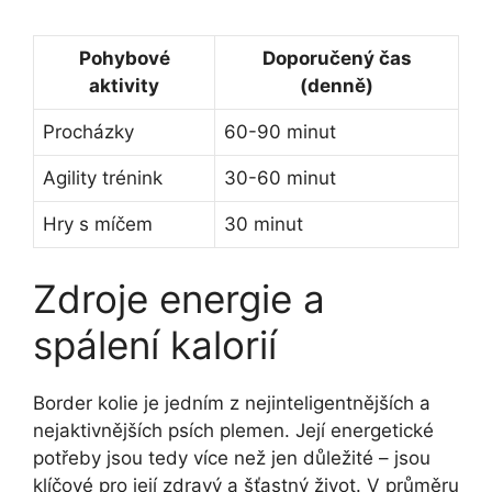
Pohybové
Doporučený čas
aktivity
(denně)
Procházky
60-90 minut
Agility trénink
30-60 minut
Hry s míčem
30 minut
Zdroje energie a
spálení kalorií
Border kolie je jedním z nejinteligentnějších a
nejaktivnějších psích plemen. Její
energetické
potřeby
jsou tedy více než jen důležité – jsou
klíčové pro její zdravý a šťastný život. V průměru