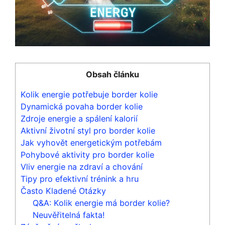
Obsah článku
Kolik energie potřebuje border kolie
Dynamická povaha border kolie
Zdroje energie a spálení kalorií
Aktivní životní styl pro border kolie
Jak vyhovět energetickým potřebám
Pohybové aktivity pro border kolie
Vliv energie na zdraví a chování
Tipy pro efektivní trénink a hru
Často Kladené Otázky
Q&A: Kolik energie má border kolie?
Neuvěřitelná fakta!