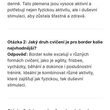
denně. Tato plemena jsou vysoce aktivní a
potřebují nejen fyzickou aktivitu, ale i duševní
stimulaci, aby zůstala šťastná a zdravá.
Otázka 2: Jaký druh cvičení je pro border kolie
nejvhodnější?
Odpověď:
Border kolie excelují v různých
formách cvičení, jako je agility, frisbee,
vycházky, běhání a dokonce i poslušnostní
trénink. Ideální je kombinovat různé aktivity,
které zajišťují jak fyzickou, tak duševní
stimulaci.