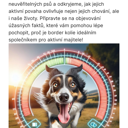
neuvěřitelných psů a odkryjeme, jak jejich
aktivní povaha ovlivňuje nejen jejich chování, ale
i naše životy. Připravte se na objevování
úžasných faktů, které vám pomohou lépe
pochopit, proč je border kolie ideálním
společníkem pro aktivní majitele!