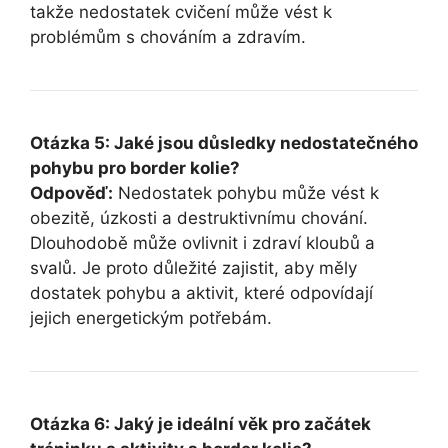
takže nedostatek cvičení může vést k
problémům s chováním a zdravím.
Otázka 5: Jaké jsou důsledky nedostatečného
pohybu pro border kolie?
Odpověď:
Nedostatek pohybu může vést k
obezitě, úzkosti a destruktivnímu chování.
Dlouhodobě může ovlivnit i zdraví kloubů a
svalů. Je proto důležité zajistit, aby měly
dostatek pohybu a aktivit, které odpovídají
jejich energetickým potřebám.
Otázka 6: Jaký je ideální věk pro začátek