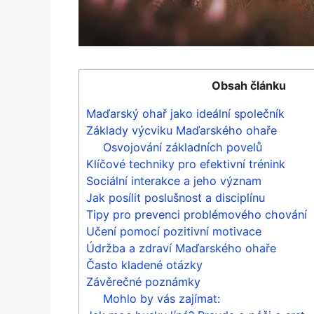
Obsah článku
Maďarský ohař jako ideální společník
Základy výcviku Maďarského ohaře
Osvojování základních povelů
Klíčové techniky pro efektivní trénink
Sociální interakce a jeho význam
Jak posílit poslušnost a disciplínu
Tipy pro prevenci problémového chování
Učení pomocí pozitivní motivace
Údržba a zdraví Maďarského ohaře
Často kladené otázky
Závěrečné poznámky
Mohlo by vás zajímat: