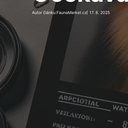
Autor článku:
FaunaMarket.cz
17. 8. 2025