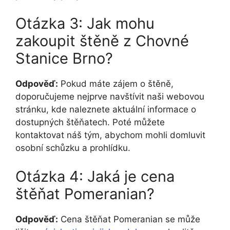
Otázka 3: Jak mohu
zakoupit štěně z Chovné
Stanice Brno?
Odpověď:
Pokud máte zájem o štěně,
doporučujeme nejprve navštívit naši webovou
stránku, kde naleznete aktuální informace o
dostupných štěňatech. Poté můžete
kontaktovat náš tým, abychom mohli domluvit
osobní schůzku a prohlídku.
Otázka 4: Jaká je cena
štěňat Pomeranian?
Odpověď:
Cena štěňat Pomeranian se může