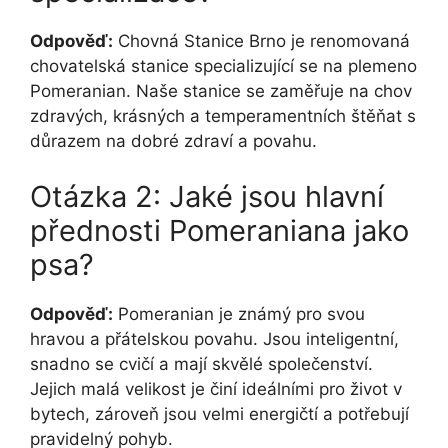
Odpověď:
Chovná Stanice Brno je renomovaná
chovatelská stanice specializující se na plemeno
Pomeranian. Naše stanice se zaměřuje na chov
zdravých, krásných a temperamentních štěňat s
důrazem na dobré zdraví a povahu.
Otázka 2: Jaké jsou hlavní
přednosti Pomeraniana jako
psa?
Odpověď:
Pomeranian je známý pro svou
hravou a přátelskou povahu. Jsou inteligentní,
snadno se cvičí a mají skvělé společenství.
Jejich malá velikost je činí ideálními pro život v
bytech, zároveň jsou velmi energičtí a potřebují
pravidelný pohyb.