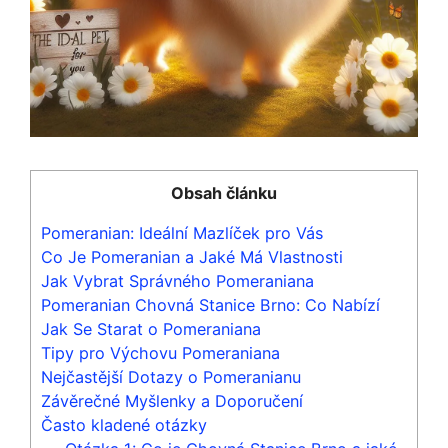
Obsah článku
Pomeranian: Ideální Mazlíček pro Vás
Co Je Pomeranian a Jaké Má Vlastnosti
Jak Vybrat Správného Pomeraniana
Pomeranian Chovná Stanice Brno: Co Nabízí
Jak Se Starat o Pomeraniana
Tipy pro Výchovu Pomeraniana
Nejčastější Dotazy o Pomeranianu
Závěrečné Myšlenky a Doporučení
Často kladené otázky