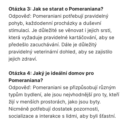
Otázka 3: Jak se starat o Pomeraniana?
Odpověď: Pomeraniani potřebují pravidelný
pohyb, každodenní procházky a duševní
stimulaci. Je důležité se věnovat i jejich srsti,
která vyžaduje pravidelné kartáčování, aby se
předešlo zacuchávání. Dále je důležitý
pravidelný veterinární dohled, aby se zajistilo
jejich zdraví.
Otázka 4: Jaký je ideální domov pro
Pomeraniana?
Odpověď: Pomeraniani se přizpůsobují různým
typům bydlení, ale jsou nejvhodnější pro ty, kteří
žijí v menších prostorách, jako jsou byty.
Nicméně potřebují dostatek pozornosti,
socializace a interakce s lidmi, aby byli šťastní.