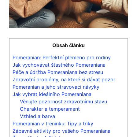
Obsah článku
Pomeranian: Perfektní plemeno pro rodiny
Jak vychovávat šťastného Pomeraniana
Péče a údržba Pomeraniana bez stresu
Zdravotní problémy, na které si dávat pozor
Pomeranian a jeho stravovací návyky
Jak vybrat ideálního Pomeraniana
Věnujte pozornost zdravotnímu stavu
Charakter a temperament
Vzhled a barva
Pomeranian v tréninku: Tipy a triky
Zábavné aktivity pro vašeho Pomeraniana