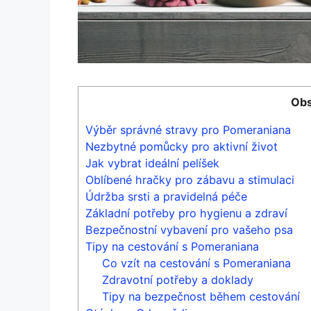
Obs
Výběr správné stravy pro Pomeraniana
Nezbytné pomůcky pro aktivní život
Jak vybrat ideální pelíšek
Oblíbené hračky pro zábavu a stimulaci
Údržba srsti a pravidelná péče
Základní potřeby pro hygienu a zdraví
Bezpečnostní vybavení pro vašeho psa
Tipy na cestování s Pomeraniana
Co vzít na cestování s Pomeraniana
Zdravotní potřeby a doklady
Tipy na bezpečnost během cestování