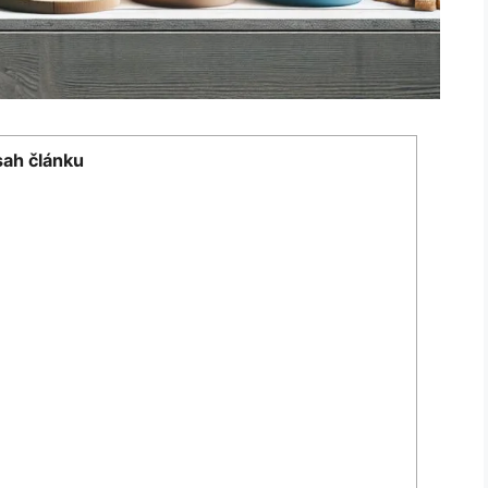
ah článku