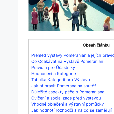
Obsah článku
Přehled výstavy Pomeranian a jejích pravi
Co Očekávat na Výstavě Pomeranian
Pravidla pro Účastníky
Hodnocení a Kategorie
Tabulka Kategorii pro Výstavu
Jak připravit Pomerana na soutěž
Důležité aspekty péče o Pomeraniana
Cvičení a socializace před výstavou
Vhodné oblečení a výstavní pomůcky
Jak hodnotí rozhodčí a na co se zaměřují