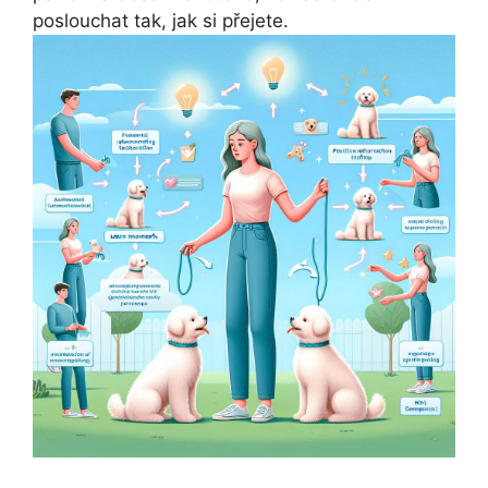
poslouchat tak, jak si přejete.