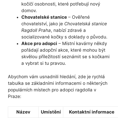
kočičí osobnosti, které potřebují nový
domov.
Chovatelské stanice
– Ověřené
chovatelství, jako je
Chovatelská stanice
Ragdoll Praha
, nabízí zdravé a
socializované kočky s doklady o původu.
Akce pro adopci
– Místní kavárny někdy
pořádají adopční akce, které mohou být
skvělou příležitostí seznámit se s kočkami
a vybrat si tu pravou.
Abychom vám usnadnili hledání, zde je rychlá
tabulka se základními informacemi o některých
populárních místech pro adopci ragdolla v
Praze:
Název
Umístění
Kontaktní informace