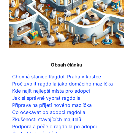
Obsah článku
Chovná stanice Ragdoll Praha v kostce
Proč zvolit ragdolla jako domácího mazlíčka
Kde najít nejlepší místa pro adopci
Jak si správně vybrat ragdolla
Příprava na přijetí nového mazlíčka
Co očekávat po adopci ragdolla
Zkušenosti stávajících majitelů
Podpora a péče o ragdolla po adopci