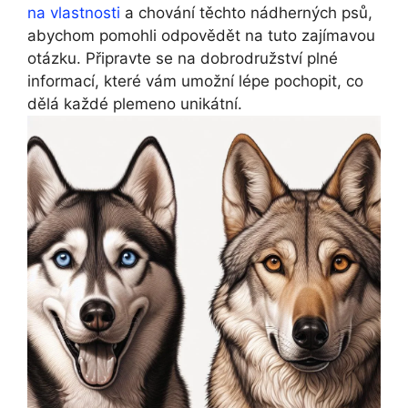
na vlastnosti
a chování těchto nádherných psů,
abychom pomohli odpovědět na tuto zajímavou
otázku. Připravte se na dobrodružství plné
informací, které vám umožní lépe pochopit, co
dělá každé plemeno unikátní.