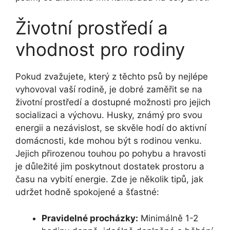
Životní prostředí a
vhodnost pro rodiny
Pokud zvažujete, který z těchto psů by nejlépe
vyhovoval vaší rodině, je dobré zaměřit se na
životní prostředí a dostupné možnosti pro jejich
socializaci a výchovu. Husky, známý pro svou
energii a nezávislost, se skvěle hodí do aktivní
domácnosti, kde mohou být s rodinou venku.
Jejich přirozenou touhou po pohybu a hravosti
je důležité jim poskytnout dostatek prostoru a
času na vybití energie. Zde je několik tipů, jak
udržet hodně spokojené a šťastné:
Pravidelné procházky:
Minimálně 1-2