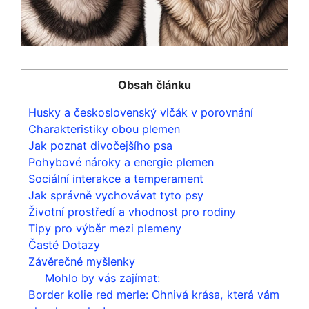
Obsah článku
Husky a československý vlčák v porovnání
Charakteristiky obou plemen
Jak poznat divočejšího psa
Pohybové nároky a energie plemen
Sociální interakce a temperament
Jak správně vychovávat tyto psy
Životní prostředí a vhodnost pro rodiny
Tipy pro výběr mezi plemeny
Časté Dotazy
Závěrečné myšlenky
Mohlo by vás zajímat:
Border kolie red merle: Ohnivá krása, která vám