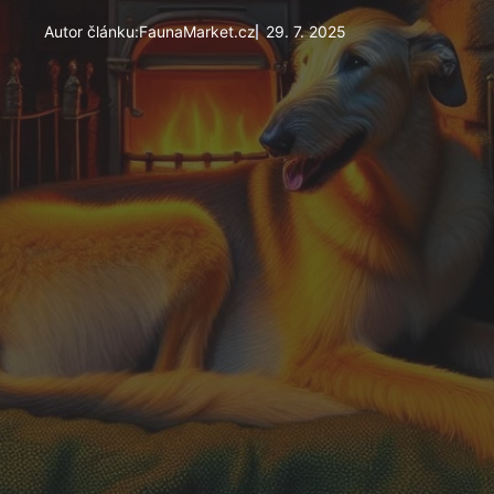
Autor článku:
FaunaMarket.cz
29. 7. 2025