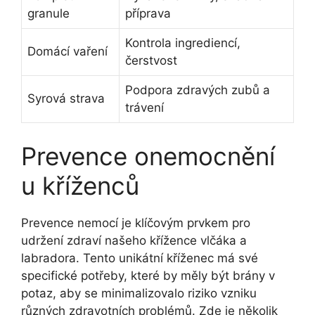
granule
příprava
Kontrola ingrediencí,
Domácí vaření
čerstvost
Podpora zdravých zubů a
Syrová strava
trávení
Prevence onemocnění
u kříženců
Prevence nemocí je klíčovým prvkem pro
udržení zdraví našeho křížence vlčáka a
labradora. Tento unikátní kříženec má své
specifické potřeby, které by měly být brány v
potaz, aby se minimalizovalo riziko vzniku
různých zdravotních problémů. Zde je několik