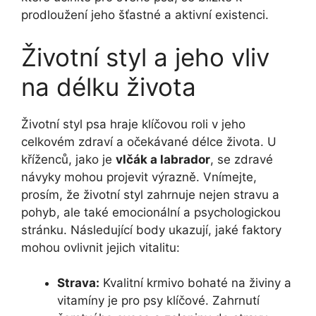
prodloužení jeho šťastné a aktivní existenci.
Životní styl a jeho vliv
na délku života
Životní styl psa hraje klíčovou roli v jeho
celkovém zdraví a očekávané délce života. U
kříženců, jako je
vlčák a labrador
, se zdravé
návyky mohou projevit výrazně. Vnímejte,
prosím, že životní styl zahrnuje nejen stravu a
pohyb, ale také emocionální a psychologickou
stránku. Následující body ukazují, jaké faktory
mohou ovlivnit jejich vitalitu:
Strava:
Kvalitní krmivo bohaté na živiny a
vitamíny je pro psy klíčové. Zahrnutí