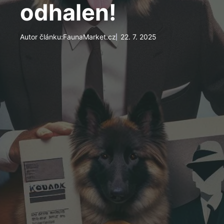
odhalen!
Autor článku:
FaunaMarket.cz
22. 7. 2025