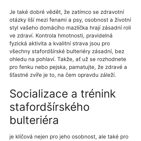
Je také dobré vědět, že zatímco se zdravotní
otázky liší mezi fenami a psy, osobnost a životní
styl vašeho domácího mazlíčka hrají zásadní roli
ve zdraví. Kontrola hmotnosti, pravidelná
fyzická aktivita a kvalitní strava jsou pro
všechny stafordšírské bulteriéry zásadní, bez
ohledu na pohlaví. Takže, ať už se rozhodnete
pro fenku nebo pejska, pamatujte, že zdravé a
šťastné zvíře je to, na čem opravdu záleží.
Socializace a trénink
stafordšírského
bulteriéra
je klíčová nejen pro jeho osobnost, ale také pro