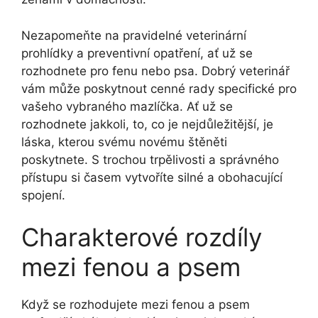
Nezapomeňte na pravidelné veterinární
prohlídky a preventivní opatření, ať už se
rozhodnete pro fenu nebo psa. Dobrý veterinář
vám může poskytnout cenné rady specifické pro
vašeho vybraného mazlíčka. Ať už se
rozhodnete jakkoli, to, co je nejdůležitější, je
láska, kterou svému novému štěněti
poskytnete. S trochou trpělivosti a správného
přístupu si časem vytvoříte silné a obohacující
spojení.
Charakterové rozdíly
mezi fenou a psem
Když se rozhodujete mezi fenou a psem