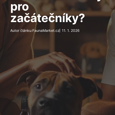
pro
začátečníky?
Autor článku:
FaunaMarket.cz
11. 1. 2026