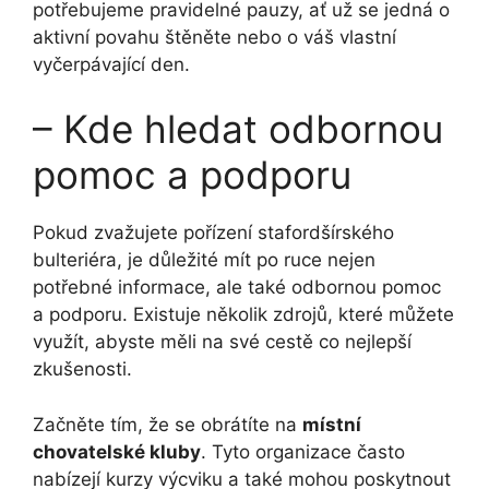
potřebujeme pravidelné pauzy, ať už se jedná o
aktivní povahu štěněte nebo o váš vlastní
vyčerpávající den.
– Kde hledat odbornou
pomoc a podporu
Pokud zvažujete pořízení stafordšírského
bulteriéra, je důležité mít po ruce nejen
potřebné informace, ale také odbornou pomoc
a podporu. Existuje několik zdrojů, které můžete
využít, abyste měli na své cestě co nejlepší
zkušenosti.
Začněte tím, že se obrátíte na
místní
chovatelské kluby
. Tyto organizace často
nabízejí kurzy výcviku a také mohou poskytnout