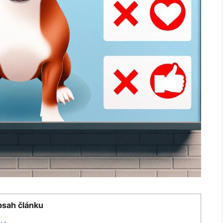
sah článku